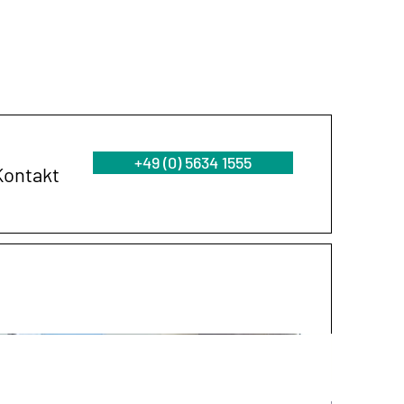
+49 (0) 5634 1555
Kontakt