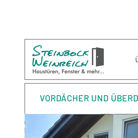
VORDÄCHER UND ÜBER