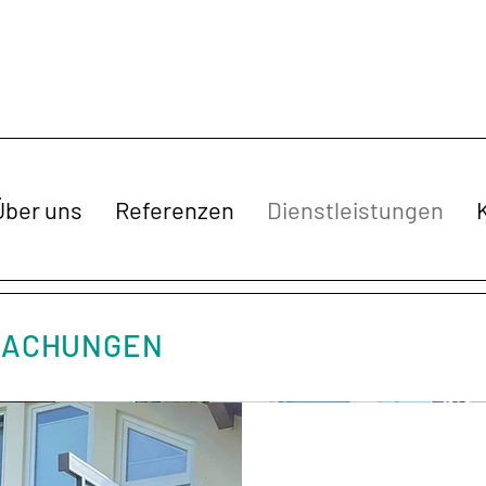
Über uns
Referenzen
Dienstleistungen
DACHUNGEN