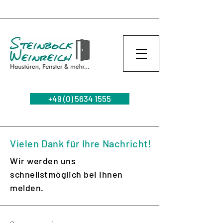
+49 (0) 5634 1555
Vielen Dank für Ihre Nachricht!
Wir werden uns
schnellstmöglich bei Ihnen
melden.